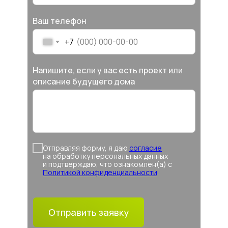
Ваш телефон
+7
Напишите, если у вас есть проект или
описание будущего дома
Отправляя форму, я даю
согласие
на обработку персональных данных
и подтверждаю, что ознакомлен(а) с
Политикой конфиденциальности
.
Отправить заявку