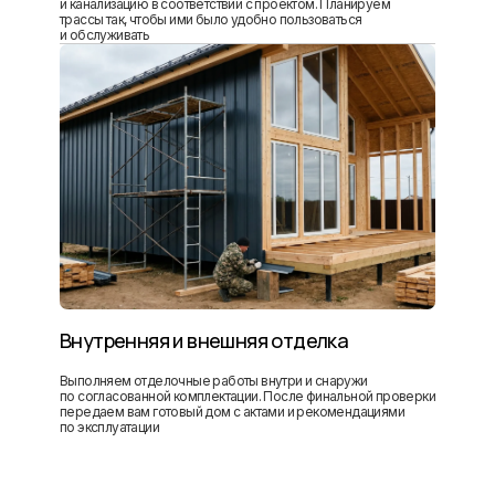
и канализацию в соответствии с проектом. Планируем
трассы так, чтобы ими было удобно пользоваться
и обслуживать
Внутренняя и внешняя отделка
Выполняем отделочные работы внутри и снаружи
по согласованной комплектации. После финальной проверки
передаем вам готовый дом с актами и рекомендациями
по эксплуатации