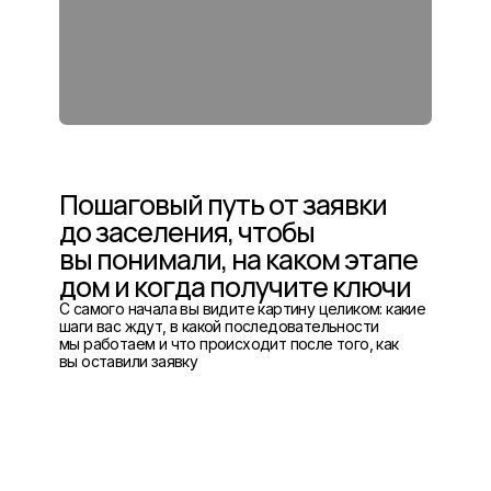
Пошаговый путь от заявки
до заселения, чтобы
вы понимали, на каком этапе
дом и когда получите ключи
С самого начала вы видите картину целиком: какие
шаги вас ждут, в какой последовательности
мы работаем и что происходит после того, как
вы оставили заявку