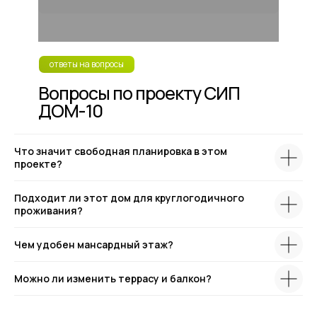
ответы на вопросы
Вопросы по проекту СИП
ДОМ-10
Что значит свободная планировка в этом
проекте?
Подходит ли этот дом для круглогодичного
проживания?
Чем удобен мансардный этаж?
Можно ли изменить террасу и балкон?