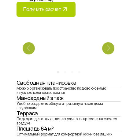
Получить расчет
Свободная планировка
Можно организовать пространство под свою семью
и нужное количество комнат
Мансардный этаж
Удобно разделить общую и приватную часть дома
по уровням
Терраса
Подходит для отдыха, летних ужинов и времени на свежем
воздухе
Площадь 84 м²
Оптимальный формат для комфортной жизни без лишних